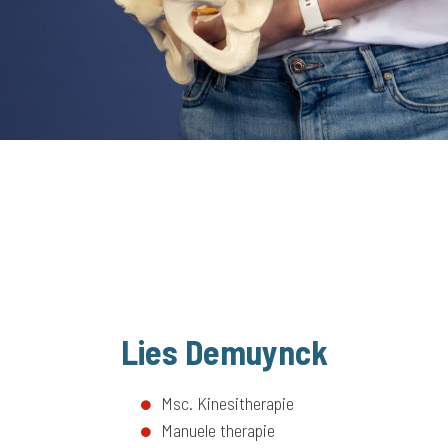
Lies Demuynck
Msc. Kinesitherapie
Manuele therapie