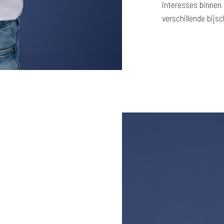
interesses binnen 
verschillende bijsc