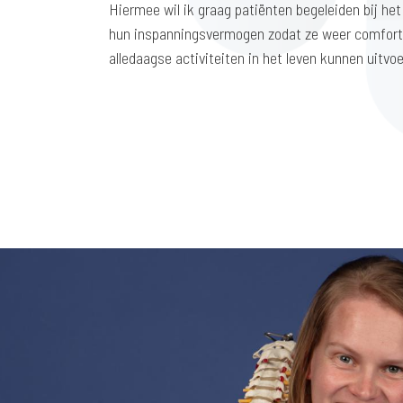
Hiermee wil ik graag patiënten begeleiden bij h
hun inspanningsvermogen zodat ze weer comfort
alledaagse activiteiten in het leven kunnen uitvoe